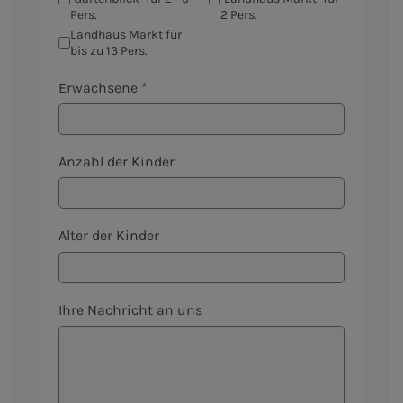
Pers.
2 Pers.
Landhaus Markt für
bis zu 13 Pers.
Erwachsene
*
Anzahl der Kinder
Alter der Kinder
Ihre Nachricht an uns