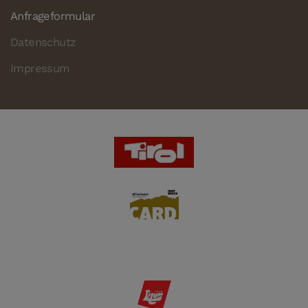
Anfrageformular
Datenschutz
Impressum