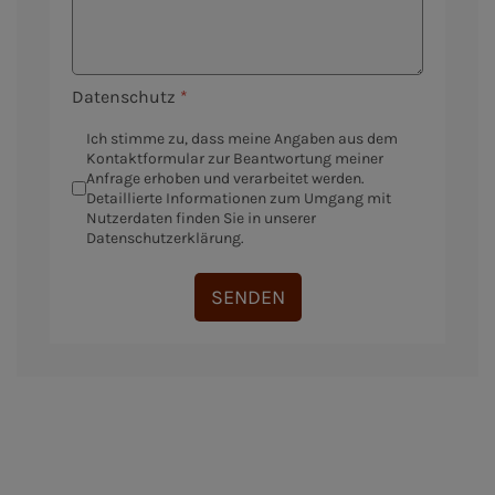
Datenschutz
*
Ich stimme zu, dass meine Angaben aus dem
Kontaktformular zur Beantwortung meiner
Anfrage erhoben und verarbeitet werden.
Detaillierte Informationen zum Umgang mit
Nutzerdaten finden Sie in unserer
Datenschutzerklärung.
SENDEN