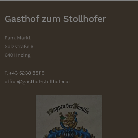
Gasthof zum Stollhofer
Fam. Markt
Salzstraße 6
6401 Inzing
T.
+43 5238 88119
office@gasthof-stollhofer.at