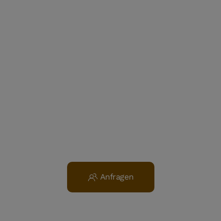
Anfragen