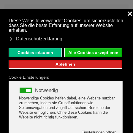
MENÜ
Zum Hauptinhalt springen